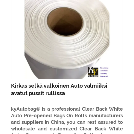
Kirkas selkä valkoinen Auto valmiiksi
avatut pussit rullissa
kyAutobag® is a professional Clear Back White
Auto Pre-opened Bags On Rolls manufacturers
and suppliers in China, you can rest assured to
wholesale and customized Clear Back White