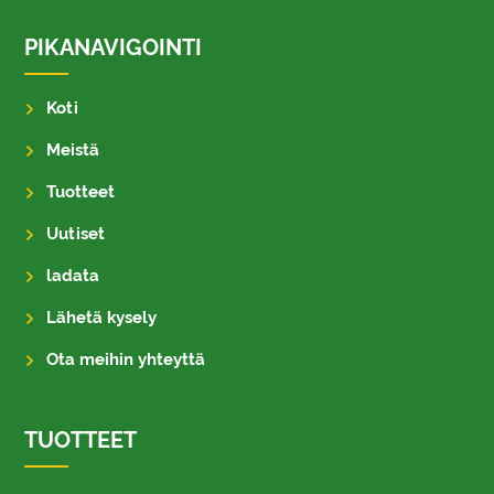
PIKANAVIGOINTI
Koti
Meistä
Tuotteet
Uutiset
ladata
Lähetä kysely
Ota meihin yhteyttä
TUOTTEET